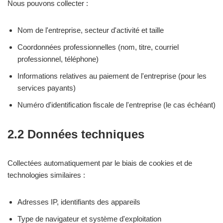
Nous pouvons collecter :
Nom de l'entreprise, secteur d'activité et taille
Coordonnées professionnelles (nom, titre, courriel
professionnel, téléphone)
Informations relatives au paiement de l'entreprise (pour les
services payants)
Numéro d'identification fiscale de l'entreprise (le cas échéant)
2.2 Données techniques
Collectées automatiquement par le biais de cookies et de
technologies similaires :
Adresses IP, identifiants des appareils
Type de navigateur et système d'exploitation