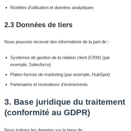
Modèles d'utilisation et données analytiques
2.3 Données de tiers
Nous pouvons recevoir des informations de la part de :
Systèmes de gestion de la relation client (CRM) (par
exemple, Salesforce)
Plates-formes de marketing (par exemple, HubSpot)
Partenaires et revendeurs d'événements
3. Base juridique du traitement
(conformité au GDPR)
Nous traitons les données sur la base de :