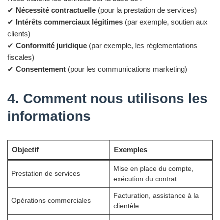
✔
Nécessité contractuelle
(pour la prestation de services)
✔
Intérêts commerciaux légitimes
(par exemple, soutien aux
clients)
✔
Conformité juridique
(par exemple, les réglementations
fiscales)
✔
Consentement
(pour les communications marketing)
4. Comment nous utilisons les
informations
Objectif
Exemples
Mise en place du compte,
Prestation de services
exécution du contrat
Facturation, assistance à la
Opérations commerciales
clientèle