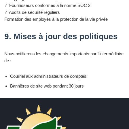
✓ Fournisseurs conformes à la norme SOC 2
✓ Audits de sécurité réguliers
Formation des employés à la protection de la vie privée
9. Mises à jour des politiques
Nous notifierons les changements importants par l'intermédiaire
de :
Courriel aux administrateurs de comptes
Bannières de site web pendant 30 jours