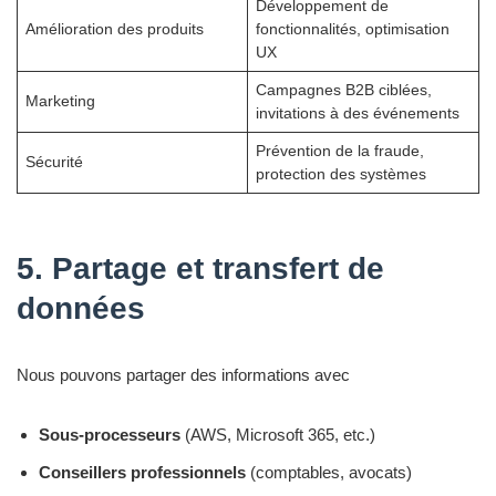
Développement de
Amélioration des produits
fonctionnalités, optimisation
UX
Campagnes B2B ciblées,
Marketing
invitations à des événements
Prévention de la fraude,
Sécurité
protection des systèmes
5. Partage et transfert de
données
Nous pouvons partager des informations avec
Sous-processeurs
(AWS, Microsoft 365, etc.)
Conseillers professionnels
(comptables, avocats)