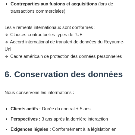
Contreparties aux fusions et acquisitions
(lors de
transactions commerciales)
Les virements internationaux sont conformes :
🔹 Clauses contractuelles types de l'UE
🔹 Accord international de transfert de données du Royaume-
Uni
🔹 Cadre américain de protection des données personnelles
6. Conservation des données
Nous conservons les informations :
Clients actifs :
Durée du contrat + 5 ans
Perspectives :
3 ans après la dernière interaction
Exigences légales :
Conformément à la législation en