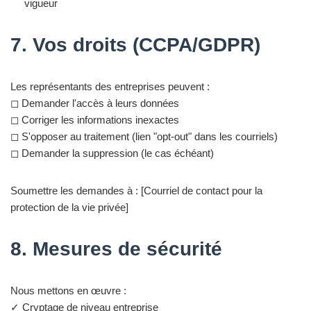
vigueur
7. Vos droits (CCPA/GDPR)
Les représentants des entreprises peuvent :
◻ Demander l'accès à leurs données
◻ Corriger les informations inexactes
◻ S'opposer au traitement (lien "opt-out" dans les courriels)
◻ Demander la suppression (le cas échéant)
Soumettre les demandes à : [Courriel de contact pour la
protection de la vie privée]
8. Mesures de sécurité
Nous mettons en œuvre :
✓ Cryptage de niveau entreprise