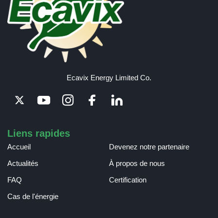
Ecavix Energy Limited Co.
Liens rapides
Accueil
Devenez notre partenaire
Actualités
À propos de nous
FAQ
Certification
Cas de l'énergie