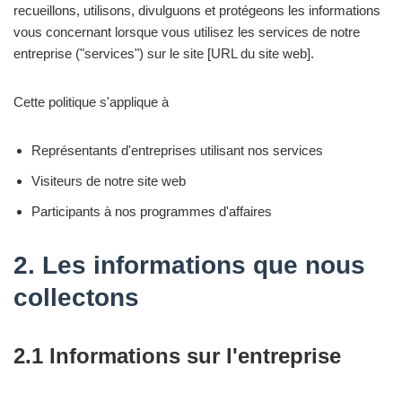
recueillons, utilisons, divulguons et protégeons les informations
vous concernant lorsque vous utilisez les services de notre
entreprise ("services") sur le site [URL du site web].
Cette politique s'applique à
Représentants d'entreprises utilisant nos services
Visiteurs de notre site web
Participants à nos programmes d'affaires
2. Les informations que nous
collectons
2.1 Informations sur l'entreprise