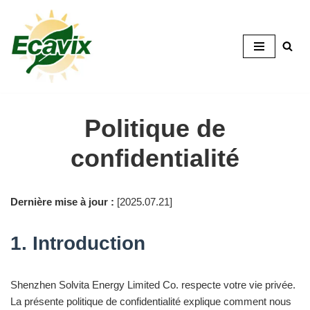
Skip
to
content
Politique de
confidentialité
Dernière mise à jour :
[2025.07.21]
1. Introduction
Shenzhen Solvita Energy Limited Co. respecte votre vie privée.
La présente politique de confidentialité explique comment nous