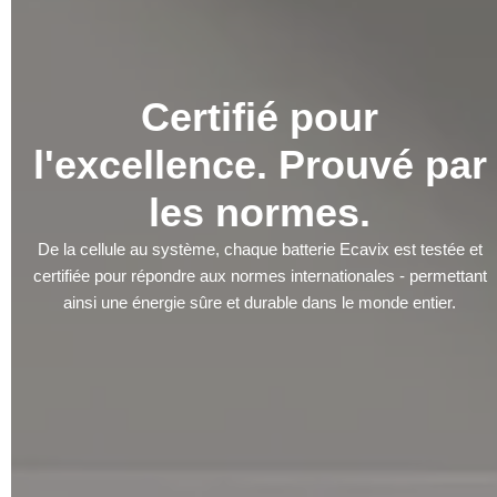
Certifié pour
l'excellence. Prouvé par
les normes.
De la cellule au système, chaque batterie Ecavix est testée et
certifiée pour répondre aux normes internationales - permettant
ainsi une énergie sûre et durable dans le monde entier.