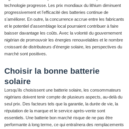
technologie progresse. Les prix mondiaux du lithium diminuent
progressivement et l'efficacité des batteries continue de
s'améliorer. En outre, la concurrence accrue entre les fabricants
et le potentiel d'assemblage local pourraient contribuer à faire
baisser davantage les coûts. Avec la volonté du gouvernement
nigérian de promouvoir les énergies renouvelables et le nombre
croissant de distributeurs d'énergie solaire, les perspectives du
marché sont positives.
Choisir la bonne batterie
solaire
Lorsqu'ils choisissent une batterie solaire, les consommateurs
nigérians doivent tenir compte de plusieurs aspects, au-delà du
seul prix. Des facteurs tels que la garantie, la durée de vie, la
réputation de la marque et le service après-vente sont
essentiels. Une batterie bon marché risque de ne pas être
performante à long terme, ce qui entraînera des remplacements