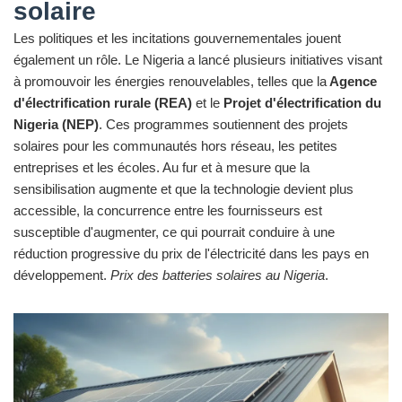
solaire
Les politiques et les incitations gouvernementales jouent
également un rôle. Le Nigeria a lancé plusieurs initiatives visant
à promouvoir les énergies renouvelables, telles que la
Agence
d'électrification rurale (REA)
et le
Projet d'électrification du
Nigeria (NEP)
. Ces programmes soutiennent des projets
solaires pour les communautés hors réseau, les petites
entreprises et les écoles. Au fur et à mesure que la
sensibilisation augmente et que la technologie devient plus
accessible, la concurrence entre les fournisseurs est
susceptible d'augmenter, ce qui pourrait conduire à une
réduction progressive du prix de l'électricité dans les pays en
développement.
Prix des batteries solaires au Nigeria
.