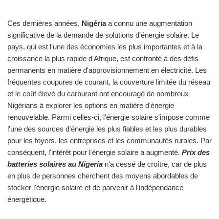
Ces dernières années,
Nigéria
a connu une augmentation
significative de la demande de solutions d'énergie solaire. Le
pays, qui est l'une des économies les plus importantes et à la
croissance la plus rapide d'Afrique, est confronté à des défis
permanents en matière d'approvisionnement en électricité. Les
fréquentes coupures de courant, la couverture limitée du réseau
et le coût élevé du carburant ont encouragé de nombreux
Nigérians à explorer les options en matière d'énergie
renouvelable. Parmi celles-ci, l'énergie solaire s'impose comme
l'une des sources d'énergie les plus fiables et les plus durables
pour les foyers, les entreprises et les communautés rurales. Par
conséquent, l'intérêt pour l'énergie solaire a augmenté.
Prix des
batteries solaires au Nigeria
n'a cessé de croître, car de plus
en plus de personnes cherchent des moyens abordables de
stocker l'énergie solaire et de parvenir à l'indépendance
énergétique.