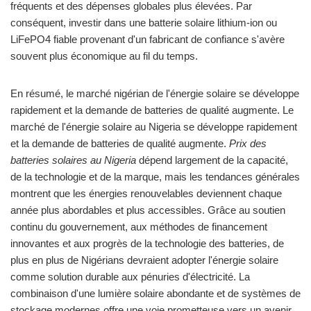
fréquents et des dépenses globales plus élevées. Par
conséquent, investir dans une batterie solaire lithium-ion ou
LiFePO4 fiable provenant d'un fabricant de confiance s'avère
souvent plus économique au fil du temps.
En résumé, le marché nigérian de l'énergie solaire se développe
rapidement et la demande de batteries de qualité augmente. Le
marché de l'énergie solaire au Nigeria se développe rapidement
et la demande de batteries de qualité augmente.
Prix des
batteries solaires au Nigeria
dépend largement de la capacité,
de la technologie et de la marque, mais les tendances générales
montrent que les énergies renouvelables deviennent chaque
année plus abordables et plus accessibles. Grâce au soutien
continu du gouvernement, aux méthodes de financement
innovantes et aux progrès de la technologie des batteries, de
plus en plus de Nigérians devraient adopter l'énergie solaire
comme solution durable aux pénuries d'électricité. La
combinaison d'une lumière solaire abondante et de systèmes de
stockage modernes offre une voie prometteuse vers un avenir