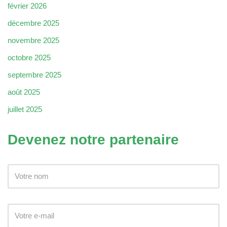
février 2026
décembre 2025
novembre 2025
octobre 2025
septembre 2025
août 2025
juillet 2025
Devenez notre partenaire