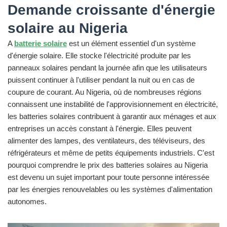
Demande croissante d'énergie
solaire au Nigeria
A
batterie solaire
est un élément essentiel d'un système
d'énergie solaire. Elle stocke l'électricité produite par les
panneaux solaires pendant la journée afin que les utilisateurs
puissent continuer à l'utiliser pendant la nuit ou en cas de
coupure de courant. Au Nigeria, où de nombreuses régions
connaissent une instabilité de l'approvisionnement en électricité,
les batteries solaires contribuent à garantir aux ménages et aux
entreprises un accès constant à l'énergie. Elles peuvent
alimenter des lampes, des ventilateurs, des téléviseurs, des
réfrigérateurs et même de petits équipements industriels. C'est
pourquoi comprendre le prix des batteries solaires au Nigeria
est devenu un sujet important pour toute personne intéressée
par les énergies renouvelables ou les systèmes d'alimentation
autonomes.