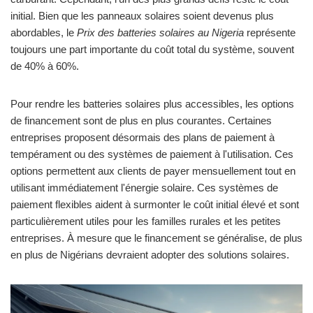
initial. Bien que les panneaux solaires soient devenus plus
abordables, le
Prix des batteries solaires au Nigeria
représente
toujours une part importante du coût total du système, souvent
de 40% à 60%.
Pour rendre les batteries solaires plus accessibles, les options
de financement sont de plus en plus courantes. Certaines
entreprises proposent désormais des plans de paiement à
tempérament ou des systèmes de paiement à l'utilisation. Ces
options permettent aux clients de payer mensuellement tout en
utilisant immédiatement l'énergie solaire. Ces systèmes de
paiement flexibles aident à surmonter le coût initial élevé et sont
particulièrement utiles pour les familles rurales et les petites
entreprises. À mesure que le financement se généralise, de plus
en plus de Nigérians devraient adopter des solutions solaires.