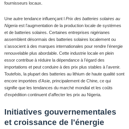
fournisseurs locaux.
Une autre tendance influençant l
Prix des batteries solaires au
Nigeria
est l'augmentation de la production locale de systèmes
et de batteries solaires. Certaines entreprises nigérianes
assemblent désormais des batteries solaires localement ou
s'associent à des marques internationales pour rendre l'énergie
renouvelable plus abordable. Cette industrie locale en plein
essor contribue à réduire la dépendance à l'égard des
importations et peut conduire à des prix plus stables à l'avenir.
Toutefois, la plupart des batteries au lithium de haute qualité sont
encore importées d'Asie, principalement de Chine, ce qui
signifie que les tendances du marché mondial et les coûts
d'expédition continuent d'affecter les prix au Nigeria.
Initiatives gouvernementales
et croissance de l'énergie