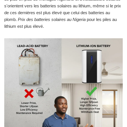
s'orientent vers les batteries solaires au lithium, même si le prix
de ces dernières est plus élevé que celui des batteries au
plomb.
Prix des batteries solaires au Nigeria
pour les piles au
lithium est plus élevé.