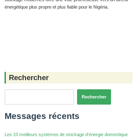
énergétique plus propre et plus fiable pour le Nigéria.
Rechercher
Rechercher
Messages récents
Les 10 meilleurs systèmes de stockage d'énergie domestique