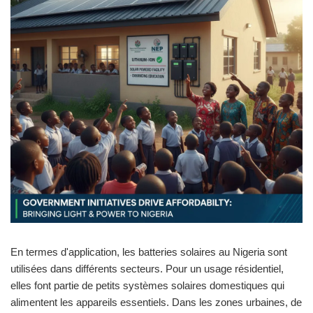
En termes d'application, les batteries solaires au Nigeria sont
utilisées dans différents secteurs. Pour un usage résidentiel,
elles font partie de petits systèmes solaires domestiques qui
alimentent les appareils essentiels. Dans les zones urbaines, de