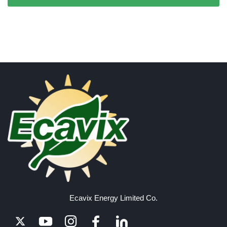
Ecavix Energy Limited Co.