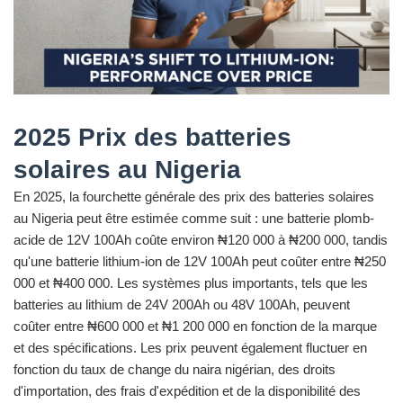
2025 Prix des batteries
solaires au Nigeria
En 2025, la fourchette générale des prix des batteries solaires
au Nigeria peut être estimée comme suit : une batterie plomb-
acide de 12V 100Ah coûte environ ₦120 000 à ₦200 000, tandis
qu'une batterie lithium-ion de 12V 100Ah peut coûter entre ₦250
000 et ₦400 000. Les systèmes plus importants, tels que les
batteries au lithium de 24V 200Ah ou 48V 100Ah, peuvent
coûter entre ₦600 000 et ₦1 200 000 en fonction de la marque
et des spécifications. Les prix peuvent également fluctuer en
fonction du taux de change du naira nigérian, des droits
d'importation, des frais d'expédition et de la disponibilité des