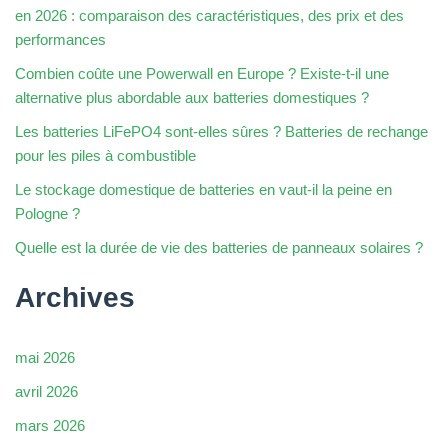
en 2026 : comparaison des caractéristiques, des prix et des
performances
Combien coûte une Powerwall en Europe ? Existe-t-il une
alternative plus abordable aux batteries domestiques ?
Les batteries LiFePO4 sont-elles sûres ? Batteries de rechange
pour les piles à combustible
Le stockage domestique de batteries en vaut-il la peine en
Pologne ?
Quelle est la durée de vie des batteries de panneaux solaires ?
Archives
mai 2026
avril 2026
mars 2026