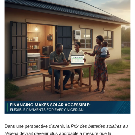
Dans une perspective d'avenir, la
Prix des batteries solaires au
Nigeria
devrait devenir plus abordable à mesure que la