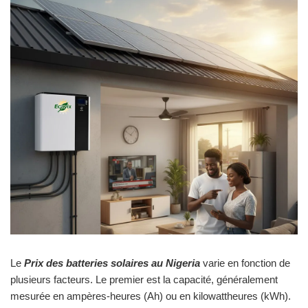
Le
Prix des batteries solaires au Nigeria
varie en fonction de
plusieurs facteurs. Le premier est la capacité, généralement
mesurée en ampères-heures (Ah) ou en kilowattheures (kWh).