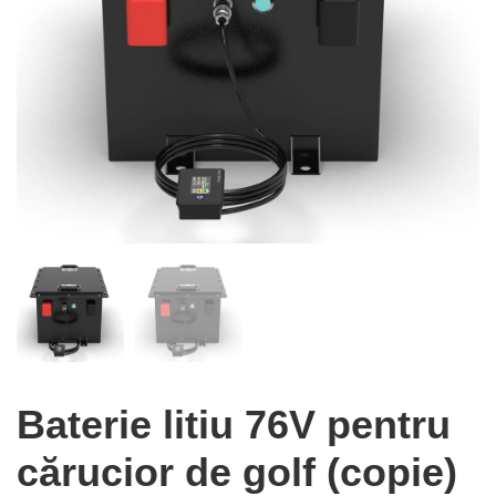
Baterie litiu 76V pentru
cărucior de golf (copie)