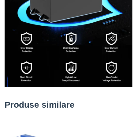
Produse similare