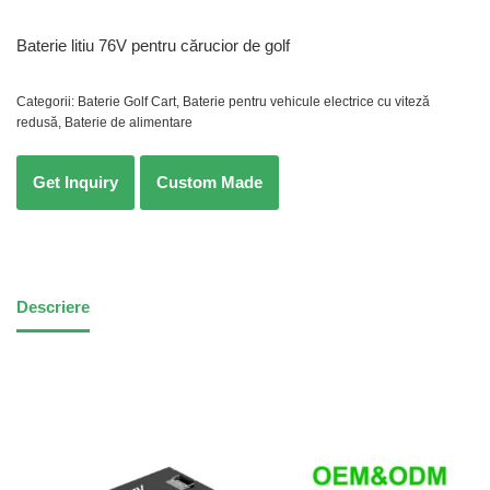
Baterie litiu 76V pentru cărucior de golf
Categorii:
Baterie Golf Cart
,
Baterie pentru vehicule electrice cu viteză
redusă
,
Baterie de alimentare
Descriere