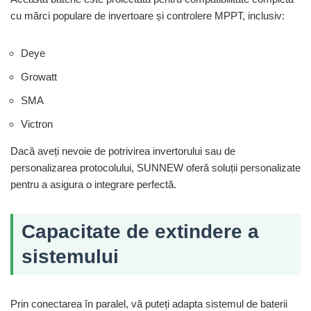
cu mărci populare de invertoare și controlere MPPT, inclusiv:
Deye
Growatt
SMA
Victron
Dacă aveți nevoie de potrivirea invertorului sau de
personalizarea protocolului, SUNNEW oferă soluții personalizate
pentru a asigura o integrare perfectă.
Capacitate de extindere a
sistemului
Prin conectarea în paralel, vă puteți adapta sistemul de baterii