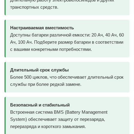
транспортных средств.
Настраиваемая вместимость
Доступны батареи различной емкости: 20 Ач, 40 Ач, 60
Ач, 100 Ач. Подберите размер батареи в соответствии
с вашими конкретными потребностями.
Длительный срок службы
Более 500 циклов, что обеспечивает длительный срок
службы при более редкой замене.
Безопасный и стабильный
Встроенная система BMS (Battery Management
System) обеспечивает защиту от перезаряда,
переразряда и короткого замыкания.