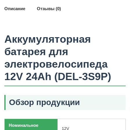
Описание
Отзывы (0)
Аккумуляторная
батарея для
электровелосипеда
12V 24Ah (DEL-3S9P)
Обзор продукции
Номинальное
12V