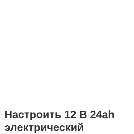
Настроить 12 В 24ah
электрический