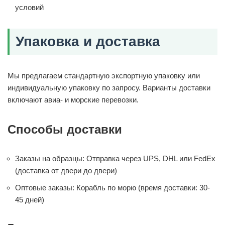
условий
Упаковка и доставка
Мы предлагаем стандартную экспортную упаковку или
индивидуальную упаковку по запросу. Варианты доставки
включают авиа- и морские перевозки.
Способы доставки
Заказы на образцы: Отправка через UPS, DHL или FedEx
(доставка от двери до двери)
Оптовые заказы: Корабль по морю (время доставки: 30-
45 дней)