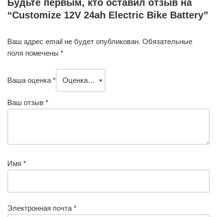
Будьте первым, кто оставил отзыв на
“Customize 12V 24ah Electric Bike Battery”
Ваш адрес email не будет опубликован.
Обязательные
поля помечены
*
Ваша оценка
*
Ваш отзыв
*
Имя
*
Электронная почта
*