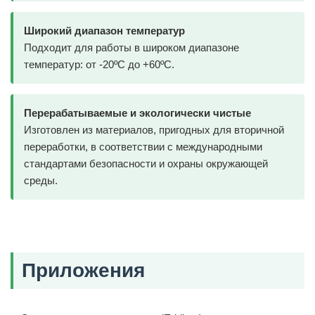
Широкий диапазон температур
Подходит для работы в широком диапазоне
температур: от -20ºC до +60ºC.
Перерабатываемые и экологически чистые
Изготовлен из материалов, пригодных для вторичной
переработки, в соответствии с международными
стандартами безопасности и охраны окружающей
среды.
Приложения