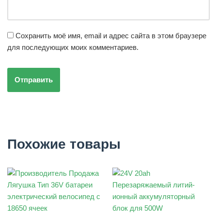
Сохранить моё имя, email и адрес сайта в этом браузере
для последующих моих комментариев.
Похожие товары