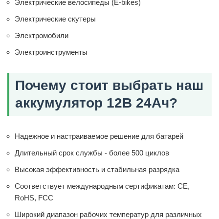
Электрические велосипеды (E-bikes)
Электрические скутеры
Электромобили
Электроинструменты
Почему стоит выбрать наш
аккумулятор 12В 24Ач?
Надежное и настраиваемое решение для батарей
Длительный срок службы - более 500 циклов
Высокая эффективность и стабильная разрядка
Соответствует международным сертификатам: CE,
RoHS, FCC
Широкий диапазон рабочих температур для различных