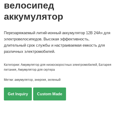
велосипед
аккумулятор
Перезаряжаемый литий-ионный аккумулятор 12В 24Ач для
электровелосипедов. Высокая эффективность,
длительный срок службы и настраиваемая емкость для
различных электромобилей.
Категории:
Аккумулятор для низкоскоростных электромобилей
,
Батарея
питания
,
Аккумулятор для скутера
Метки:
аккумулятор
,
энергия
,
зеленый