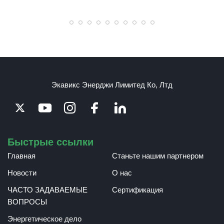
Экавикс Энерджи Лимитед Ко, Лтд
Быстрые ссылки
Главная
Станьте нашим партнером
Новости
О нас
ЧАСТО ЗАДАВАЕМЫЕ
Сертификация
ВОПРОСЫ
Энергетическое дело