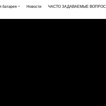
я батарея
Новости
ЧАСТО ЗАДАВАЕМЫЕ ВОПРО