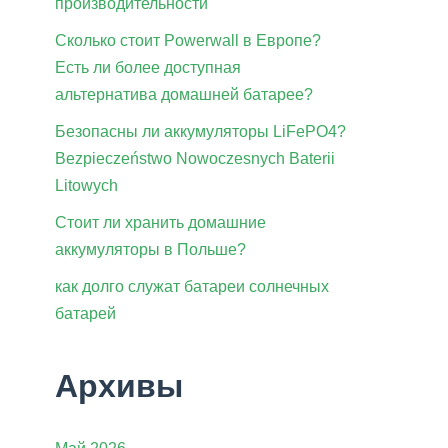
производительности
Сколько стоит Powerwall в Европе?
Есть ли более доступная
альтернатива домашней батарее?
Безопасны ли аккумуляторы LiFePO4?
Bezpieczeństwo Nowoczesnych Baterii
Litowych
Стоит ли хранить домашние
аккумуляторы в Польше?
как долго служат батареи солнечных
батарей
Архивы