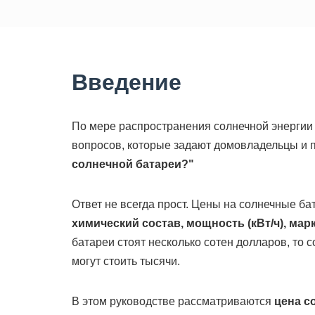
Введение
По мере распространения солнечной энергии
вопросов, которые задают домовладельцы и 
солнечной батареи?"
Ответ не всегда прост. Цены на солнечные б
химический состав, мощность (кВт/ч), мар
батареи стоят несколько сотен долларов, то
могут стоить тысячи.
В этом руководстве рассматриваются
цена с