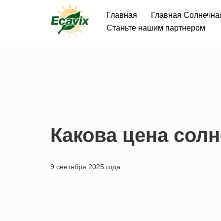
Главная
Главная Солнечна
Перейти
Станьте нашим партнером
к
содержанию
Какова цена солн
9 сентября 2025 года