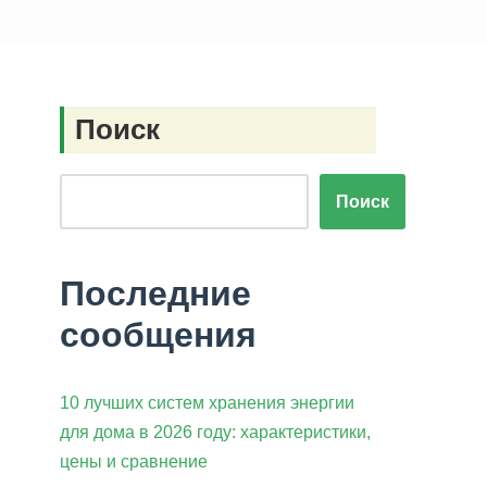
Поиск
Поиск
Последние
сообщения
10 лучших систем хранения энергии
для дома в 2026 году: характеристики,
цены и сравнение