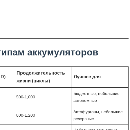
 типам аккумуляторов
Продолжительность
SD)
Лучшее для
жизни (циклы)
Бюджетные, небольшие
500-1,000
автономные
Автофургоны, небольшие
800-1,200
резервные