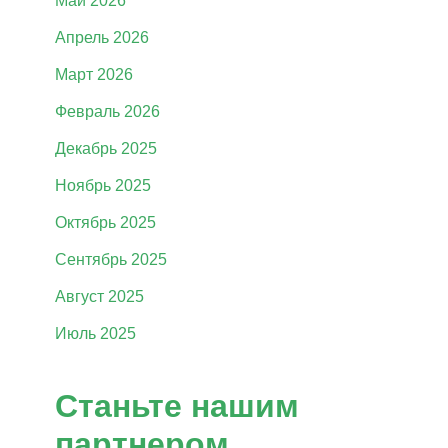
Май 2026
Апрель 2026
Март 2026
Февраль 2026
Декабрь 2025
Ноябрь 2025
Октябрь 2025
Сентябрь 2025
Август 2025
Июль 2025
Станьте нашим
партнером