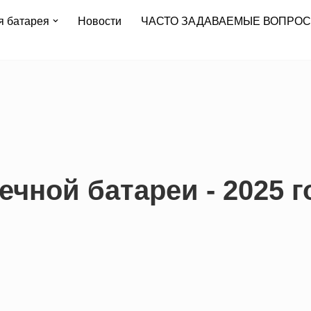
я батарея
Новости
ЧАСТО ЗАДАВАЕМЫЕ ВОПРО
ечной батареи - 2025 г