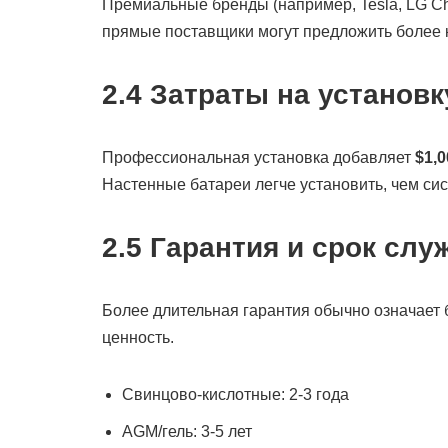
Премиальные бренды (например, Tesla, LG Che
прямые поставщики могут предложить более 
2.4 Затраты на установк
Профессиональная установка добавляет
$1,0
Настенные батареи легче установить, чем си
2.5 Гарантия и срок сл
Более длительная гарантия обычно означает 
ценность.
Свинцово-кислотные: 2-3 года
AGM/гель: 3-5 лет