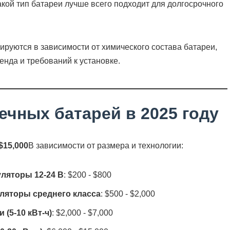
акой тип батареи лучше всего подходит для долгосрочного
ечных батарей в 2025 году
 $15,000
В зависимости от размера и технологии:
ляторы 12-24 В
: $200 - $800
ляторы среднего класса
: $500 - $2,000
(5-10 кВт-ч)
: $2,000 - $7,000