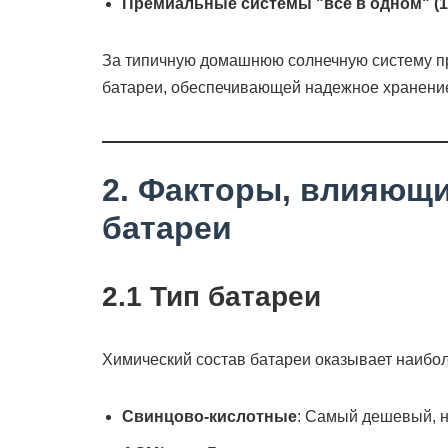
Премиальные системы "все в одном" (10
За типичную домашнюю солнечную систему п
батареи, обеспечивающей надежное хранени
2. Факторы, влияющи
батареи
2.1 Тип батареи
Химический состав батареи оказывает наибол
Свинцово-кислотные
: Самый дешевый, н