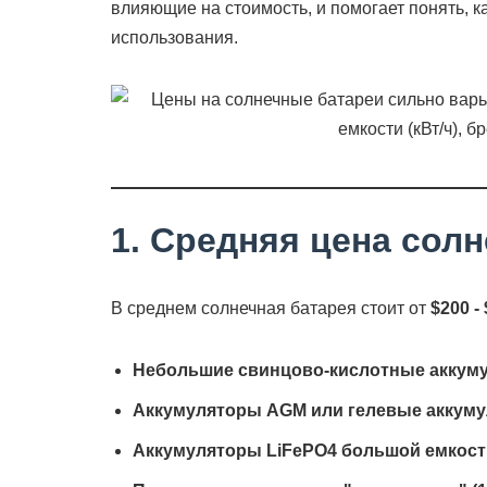
влияющие на стоимость, и помогает понять, к
использования.
1. Средняя цена солн
В среднем солнечная батарея стоит от
$200 -
Небольшие свинцово-кислотные аккуму
Аккумуляторы AGM или гелевые аккуму
Аккумуляторы LiFePO4 большой емкости 