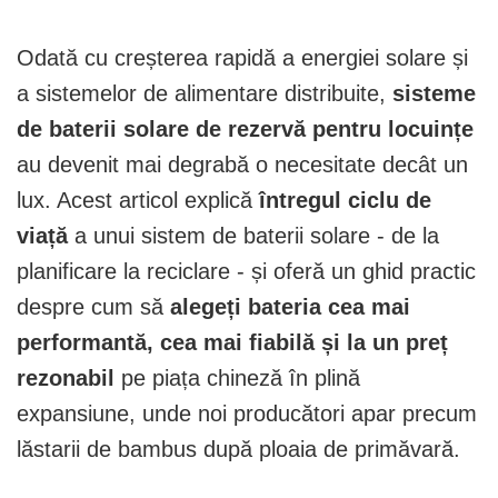
Odată cu creșterea rapidă a energiei solare și
a sistemelor de alimentare distribuite,
sisteme
de baterii solare de rezervă pentru locuințe
au devenit mai degrabă o necesitate decât un
lux. Acest articol explică
întregul ciclu de
viață
a unui sistem de baterii solare - de la
planificare la reciclare - și oferă un ghid practic
despre cum să
alegeți bateria cea mai
performantă, cea mai fiabilă și la un preț
rezonabil
pe piața chineză în plină
expansiune, unde noi producători apar precum
lăstarii de bambus după ploaia de primăvară.