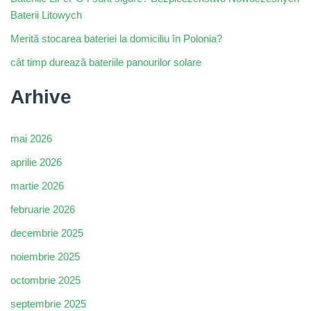
Baterii Litowych
Merită stocarea bateriei la domiciliu în Polonia?
cât timp durează bateriile panourilor solare
Arhive
mai 2026
aprilie 2026
martie 2026
februarie 2026
decembrie 2025
noiembrie 2025
octombrie 2025
septembrie 2025