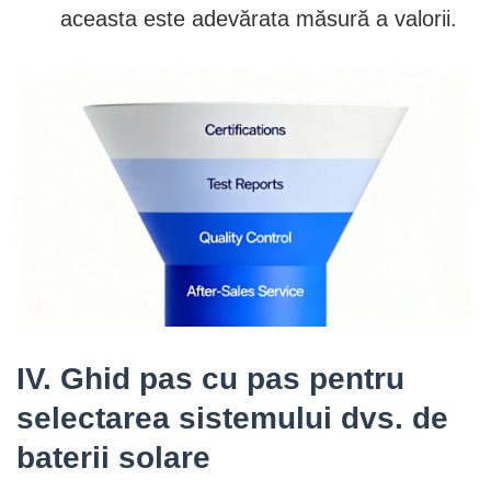
aceasta este adevărata măsură a valorii.
IV. Ghid pas cu pas pentru
selectarea sistemului dvs. de
baterii solare