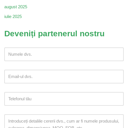
august 2025
iulie 2025
Deveniți partenerul nostru