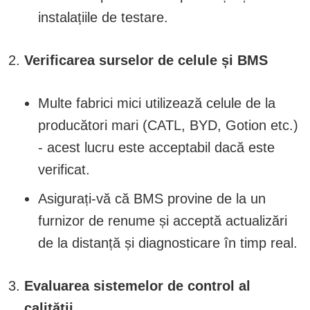
instalațiile de testare.
Verificarea surselor de celule și BMS
Multe fabrici mici utilizează celule de la
producători mari (CATL, BYD, Gotion etc.)
- acest lucru este acceptabil dacă este
verificat.
Asigurați-vă că BMS provine de la un
furnizor de renume și acceptă actualizări
de la distanță și diagnosticare în timp real.
Evaluarea sistemelor de control al
calității