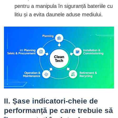
pentru a manipula în siguranță bateriile cu
litiu și a evita daunele aduse mediului.
II. Șase indicatori-cheie de
performanță pe care trebuie să