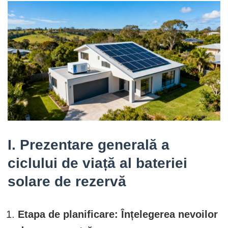
I. Prezentare generală a
ciclului de viață al bateriei
solare de rezervă
Etapa de planificare: Înțelegerea nevoilor