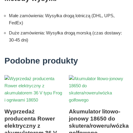
Małe zamówienia: Wysyłka drogą lotniczą (DHL, UPS,
FedEx)
Duże zamówienia: Wysyłka drogą morską (czas dostawy:
30-45 dni)
Podobne produkty
Wyprzedaż
Akumulator litowo-
producenta Rower
jonowy 18650 do
elektryczny z
skutera/roweru/wózka
akumulatorem 36 V
golfowego