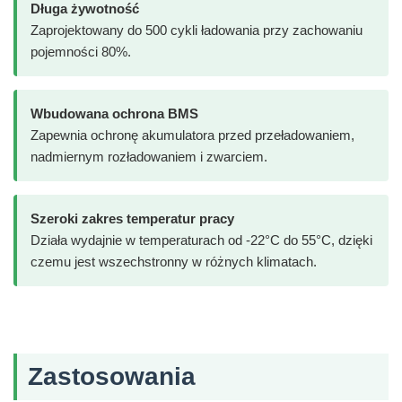
Długa żywotność
Zaprojektowany do 500 cykli ładowania przy zachowaniu
pojemności 80%.
Wbudowana ochrona BMS
Zapewnia ochronę akumulatora przed przeładowaniem,
nadmiernym rozładowaniem i zwarciem.
Szeroki zakres temperatur pracy
Działa wydajnie w temperaturach od -22°C do 55°C, dzięki
czemu jest wszechstronny w różnych klimatach.
Zastosowania