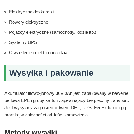
Elektryczne deskorolki
Rowery elektryczne
Pojazdy elektryczne (samochody, łodzie itp.)
Systemy UPS
Oświetlenie i elektronarzędzia
Wysyłka i pakowanie
Akumulator litowo-jonowy 36V 9Ah jest zapakowany w bawełnę
perłową EPE i gruby karton zapewniający bezpieczny transport.
Jest wysyłany za pośrednictwem DHL, UPS, FedEx lub drogą
morską w zależności od ilości zamówienia.
Metody wysyłki