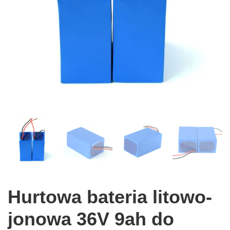
Hurtowa bateria litowo-
jonowa 36V 9ah do