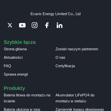
Ecavix Energy Limited Co., Ltd
Szybkie łącza
Strona główna
Zostań naszym partnerem
Aktualności
O nas
FAQ
Certyfikacja
Sprawa energii
Produkty
Bateria litowa do montażu na
Akumulator LiFePO4 do
ścianie
montażu w stelażu
Bateria ułożona w stos
Zamiennik kwasu ołowiowego