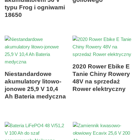
typu Frog i ogniwami
18650
2020 Rower Ebike E
Niestandardowe
Tanie Chiny Rowery
akumulatory litowo-
48V na sprzedaż
jonowe 25,9 V 10,4
Rower elektryczny
Ah Bateria medyczna