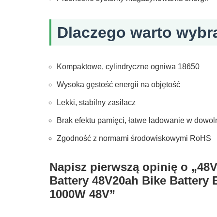
Dlaczego warto wybr
Kompaktowe, cylindryczne ogniwa 18650
Wysoka gęstość energii na objętość
Lekki, stabilny zasilacz
Brak efektu pamięci, łatwe ładowanie w dow
Zgodność z normami środowiskowymi RoHS
Napisz pierwszą opinię o „48V
Battery 48V20ah Bike Battery E
1000W 48V”