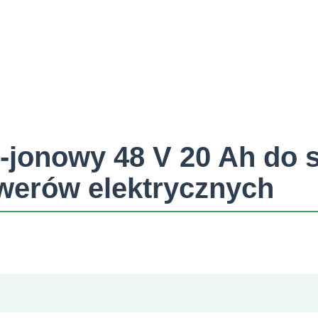
-jonowy 48 V 20 Ah do 
owerów elektrycznych