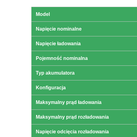
Model
Napięcie nominalne
Napięcie ładowania
Pojemność nominalna
Typ akumulatora
Konfiguracja
Maksymalny prąd ładowania
Maksymalny prąd rozładowania
Napięcie odcięcia rozładowania