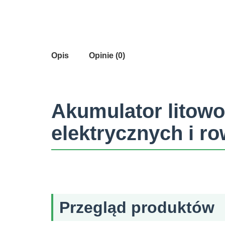
Opis
Opinie (0)
Akumulator litowo
elektrycznych i r
Przegląd produktów