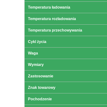
Temperatura ładowania
Temperatura rozładowania
Temperatura przechowywania
Cykl życia
Waga
Wymiary
Zastosowanie
Znak towarowy
Pochodzenie