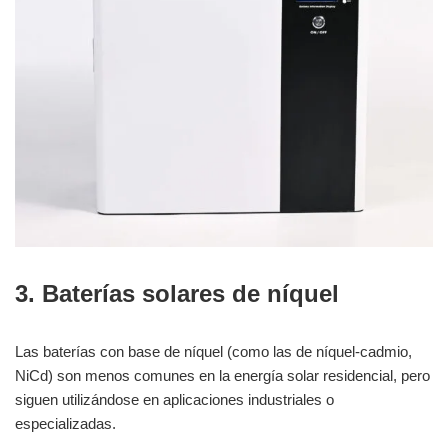
3. Baterías solares de níquel
Las baterías con base de níquel (como las de níquel-cadmio,
NiCd) son menos comunes en la energía solar residencial, pero
siguen utilizándose en aplicaciones industriales o
especializadas.