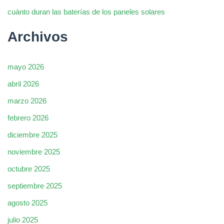
cuánto duran las baterías de los paneles solares
Archivos
mayo 2026
abril 2026
marzo 2026
febrero 2026
diciembre 2025
noviembre 2025
octubre 2025
septiembre 2025
agosto 2025
julio 2025