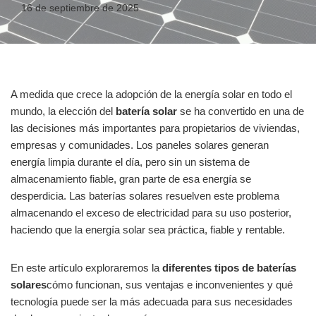
16 de septiembre de 2025
A medida que crece la adopción de la energía solar en todo el
mundo, la elección del
batería solar
se ha convertido en una de
las decisiones más importantes para propietarios de viviendas,
empresas y comunidades. Los paneles solares generan
energía limpia durante el día, pero sin un sistema de
almacenamiento fiable, gran parte de esa energía se
desperdicia. Las baterías solares resuelven este problema
almacenando el exceso de electricidad para su uso posterior,
haciendo que la energía solar sea práctica, fiable y rentable.
En este artículo exploraremos la
diferentes tipos de baterías
solares
cómo funcionan, sus ventajas e inconvenientes y qué
tecnología puede ser la más adecuada para sus necesidades