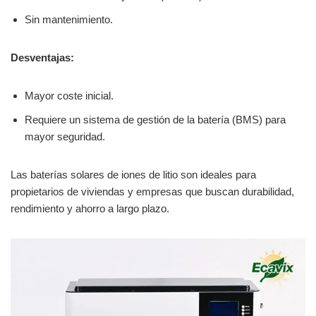
Sin mantenimiento.
Desventajas:
Mayor coste inicial.
Requiere un sistema de gestión de la batería (BMS) para
mayor seguridad.
Las baterías solares de iones de litio son ideales para
propietarios de viviendas y empresas que buscan durabilidad,
rendimiento y ahorro a largo plazo.