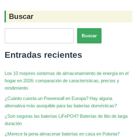
Buscar
Buscar
Entradas recientes
Los 10 mejores sistemas de almacenamiento de energía en el
hogar en 2026: comparación de características, precios y
rendimiento
¿Cuánto cuesta un Powerwall en Europa? Hay alguna
alternativa más asequible para las baterías domésticas?
¿Son seguras las baterías LiFePO4? Baterías de litio de larga
duración
¿Merece la pena almacenar baterías en casa en Polonia?