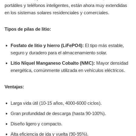
portátiles y teléfonos inteligentes, están ahora muy extendidas
en los sistemas solares residenciales y comerciales.
Tipos de pilas de litio:
Fosfato de litio y hierro (LiFePO4):
El tipo más estable,
seguro y duradero para el almacenamiento solar.
Litio Níquel Manganeso Cobalto (NMC):
Mayor densidad
energética, comúnmente utilizada en vehículos eléctricos.
Ventajas:
Larga vida útil (10-15 años, 4000-6000 ciclos).
Gran profundidad de descarga (hasta 90-100%).
Diseño ligero y compacto.
Alta eficiencia de ida y vuelta (90-95%).