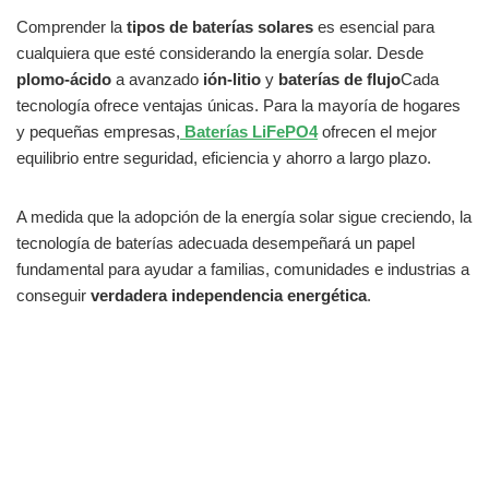
Comprender la
tipos de baterías solares
es esencial para
cualquiera que esté considerando la energía solar. Desde
plomo-ácido
a avanzado
ión-litio
y
baterías de flujo
Cada
tecnología ofrece ventajas únicas. Para la mayoría de hogares
y pequeñas empresas,
Baterías LiFePO4
ofrecen el mejor
equilibrio entre seguridad, eficiencia y ahorro a largo plazo.
A medida que la adopción de la energía solar sigue creciendo, la
tecnología de baterías adecuada desempeñará un papel
fundamental para ayudar a familias, comunidades e industrias a
conseguir
verdadera independencia energética
.