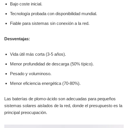
Bajo coste inicial.
Tecnología probada con disponibilidad mundial.
Fiable para sistemas sin conexión a la red.
Desventajas:
Vida útil más corta (3-5 años).
Menor profundidad de descarga (50% típico).
Pesado y voluminoso.
Menor eficiencia energética (70-80%).
Las baterías de plomo-ácido son adecuadas para pequeños
sistemas solares aislados de la red, donde el presupuesto es la
principal preocupación.