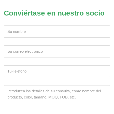
Conviértase en nuestro socio