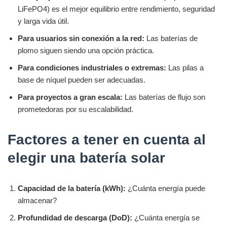
LiFePO4) es el mejor equilibrio entre rendimiento, seguridad
y larga vida útil.
Para usuarios sin conexión a la red:
Las baterías de
plomo siguen siendo una opción práctica.
Para condiciones industriales o extremas:
Las pilas a
base de níquel pueden ser adecuadas.
Para proyectos a gran escala:
Las baterías de flujo son
prometedoras por su escalabilidad.
Factores a tener en cuenta al
elegir una batería solar
Capacidad de la batería (kWh):
¿Cuánta energía puede
almacenar?
Profundidad de descarga (DoD):
¿Cuánta energía se