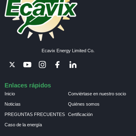
Ecavix Energy Limited Co.
Enlaces rápidos
Inicio
Conviértase en nuestro socio
Noticias
Quiénes somos
PREGUNTAS FRECUENTES
Certificación
Caso de la energía