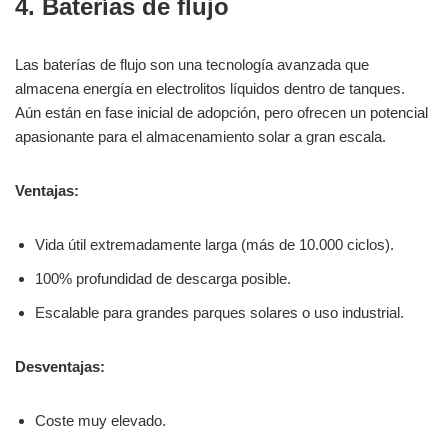
4. Baterías de flujo
Las baterías de flujo son una tecnología avanzada que
almacena energía en electrolitos líquidos dentro de tanques.
Aún están en fase inicial de adopción, pero ofrecen un potencial
apasionante para el almacenamiento solar a gran escala.
Ventajas:
Vida útil extremadamente larga (más de 10.000 ciclos).
100% profundidad de descarga posible.
Escalable para grandes parques solares o uso industrial.
Desventajas:
Coste muy elevado.