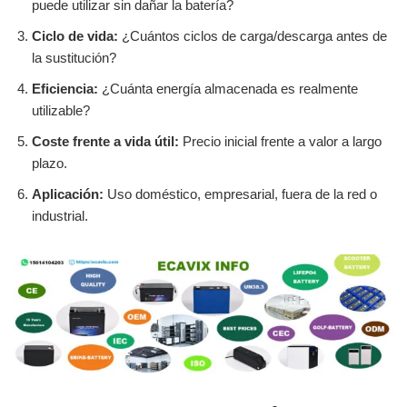
puede utilizar sin dañar la batería?
Ciclo de vida:
¿Cuántos ciclos de carga/descarga antes de
la sustitución?
Eficiencia:
¿Cuánta energía almacenada es realmente
utilizable?
Coste frente a vida útil:
Precio inicial frente a valor a largo
plazo.
Aplicación:
Uso doméstico, empresarial, fuera de la red o
industrial.