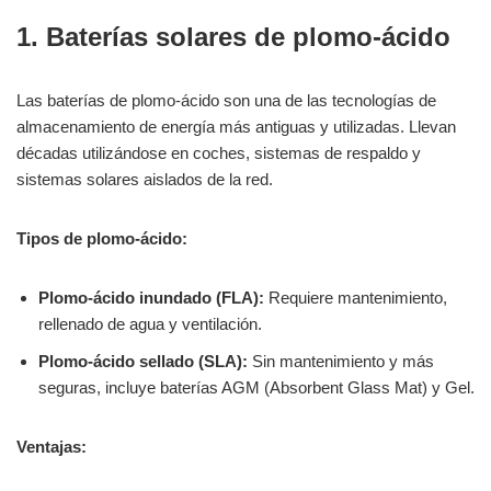
1. Baterías solares de plomo-ácido
Las baterías de plomo-ácido son una de las tecnologías de
almacenamiento de energía más antiguas y utilizadas. Llevan
décadas utilizándose en coches, sistemas de respaldo y
sistemas solares aislados de la red.
Tipos de plomo-ácido:
Plomo-ácido inundado (FLA):
Requiere mantenimiento,
rellenado de agua y ventilación.
Plomo-ácido sellado (SLA):
Sin mantenimiento y más
seguras, incluye baterías AGM (Absorbent Glass Mat) y Gel.
Ventajas: