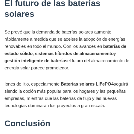
El futuro de las baterías
solares
Se prevé que la demanda de baterías solares aumente
rápidamente a medida que se acelere la adopción de energías
renovables en todo el mundo. Con los avances en
baterías de
estado sólido
,
sistemas híbridos de almacenamiento
y
gestión inteligente de baterías
el futuro del almacenamiento de
energía solar parece prometedor.
Iones de litio, especialmente
Baterías solares LiFePO4
seguirá
siendo la opción más popular para los hogares y las pequeñas
empresas, mientras que las baterías de flujo y las nuevas
tecnologías dominarán los proyectos a gran escala.
Conclusión