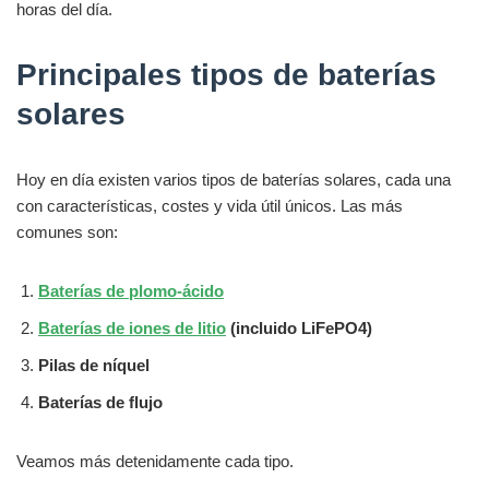
horas del día.
Principales tipos de baterías
solares
Hoy en día existen varios tipos de baterías solares, cada una
con características, costes y vida útil únicos. Las más
comunes son:
Baterías de plomo-ácido
Baterías de iones de litio
(incluido LiFePO4)
Pilas de níquel
Baterías de flujo
Veamos más detenidamente cada tipo.