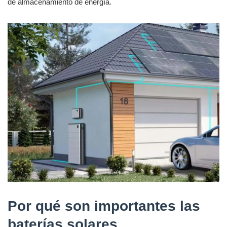
de almacenamiento de energía.
Por qué son importantes las
baterías solares