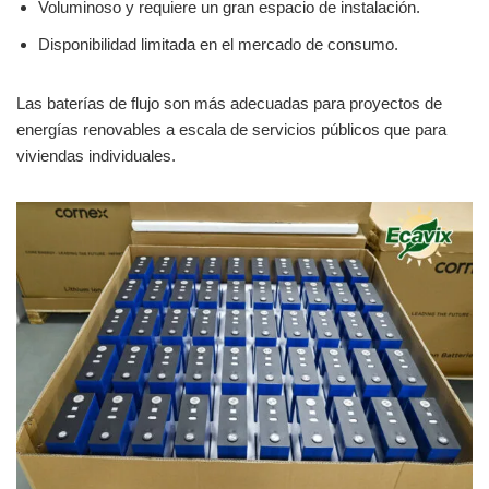
Voluminoso y requiere un gran espacio de instalación.
Disponibilidad limitada en el mercado de consumo.
Las baterías de flujo son más adecuadas para proyectos de
energías renovables a escala de servicios públicos que para
viviendas individuales.