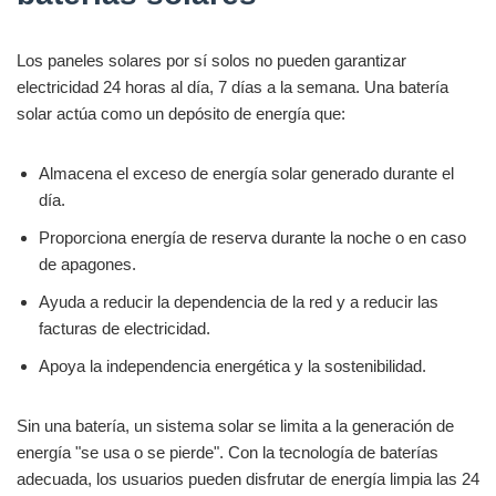
Los paneles solares por sí solos no pueden garantizar
electricidad 24 horas al día, 7 días a la semana. Una batería
solar actúa como un depósito de energía que:
Almacena el exceso de energía solar generado durante el
día.
Proporciona energía de reserva durante la noche o en caso
de apagones.
Ayuda a reducir la dependencia de la red y a reducir las
facturas de electricidad.
Apoya la independencia energética y la sostenibilidad.
Sin una batería, un sistema solar se limita a la generación de
energía "se usa o se pierde". Con la tecnología de baterías
adecuada, los usuarios pueden disfrutar de energía limpia las 24