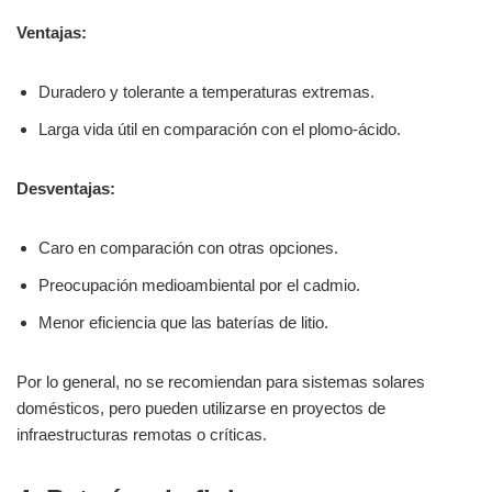
Ventajas:
Duradero y tolerante a temperaturas extremas.
Larga vida útil en comparación con el plomo-ácido.
Desventajas:
Caro en comparación con otras opciones.
Preocupación medioambiental por el cadmio.
Menor eficiencia que las baterías de litio.
Por lo general, no se recomiendan para sistemas solares
domésticos, pero pueden utilizarse en proyectos de
infraestructuras remotas o críticas.