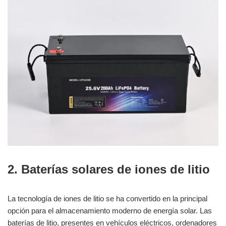
2. Baterías solares de iones de litio
La tecnología de iones de litio se ha convertido en la principal
opción para el almacenamiento moderno de energía solar. Las
baterías de litio, presentes en vehículos eléctricos, ordenadores