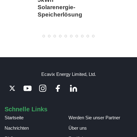
Solarenergie-
Speicherlösung
Ecavix Energy Limited, Ltd.
Schnelle Links
Startseite
Werden Sie unser Partner
Nachrichten
Über uns