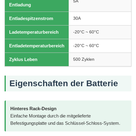
5A
Entladung
Entladespitzenstrom
30A
Ladetemperaturbereich
-20°C ~ 60°C
Entladetemperaturbereich
-20°C ~ 60°C
Zyklus Leben
500 Zyklen
Eigenschaften der Batterie
Hinteres Rack-Design
Einfache Montage durch die mitgelieferte
Befestigungsplatte und das Schlüssel-Schloss-System.