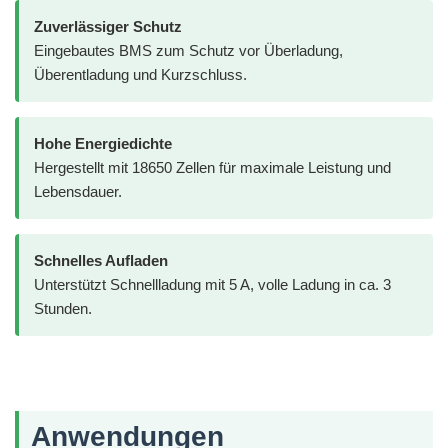
Zuverlässiger Schutz
Eingebautes BMS zum Schutz vor Überladung,
Überentladung und Kurzschluss.
Hohe Energiedichte
Hergestellt mit 18650 Zellen für maximale Leistung und
Lebensdauer.
Schnelles Aufladen
Unterstützt Schnellladung mit 5 A, volle Ladung in ca. 3
Stunden.
Anwendungen