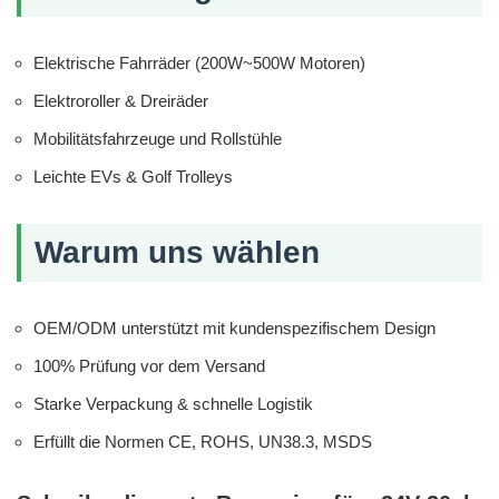
Elektrische Fahrräder (200W~500W Motoren)
Elektroroller & Dreiräder
Mobilitätsfahrzeuge und Rollstühle
Leichte EVs & Golf Trolleys
Warum uns wählen
OEM/ODM unterstützt mit kundenspezifischem Design
100% Prüfung vor dem Versand
Starke Verpackung & schnelle Logistik
Erfüllt die Normen CE, ROHS, UN38.3, MSDS