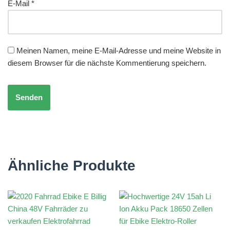
E-Mail
*
Meinen Namen, meine E-Mail-Adresse und meine Website in
diesem Browser für die nächste Kommentierung speichern.
Ähnliche Produkte