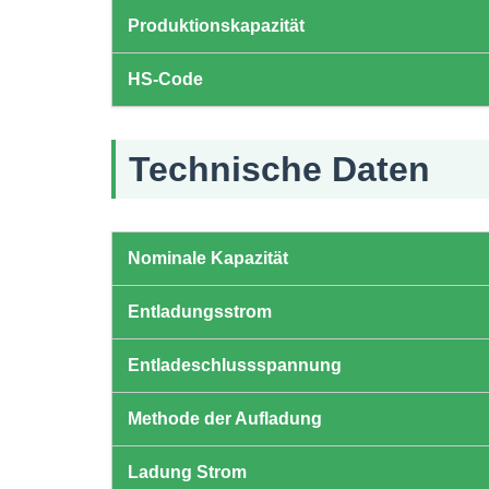
Produktionskapazität
HS-Code
Technische Daten
Nominale Kapazität
Entladungsstrom
Entladeschlussspannung
Methode der Aufladung
Ladung Strom