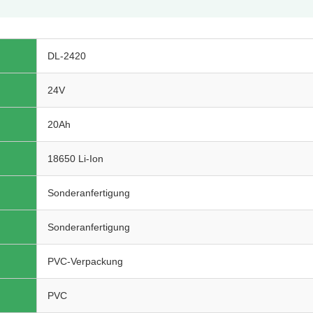
DL-2420
24V
20Ah
18650 Li-Ion
Sonderanfertigung
Sonderanfertigung
PVC-Verpackung
PVC