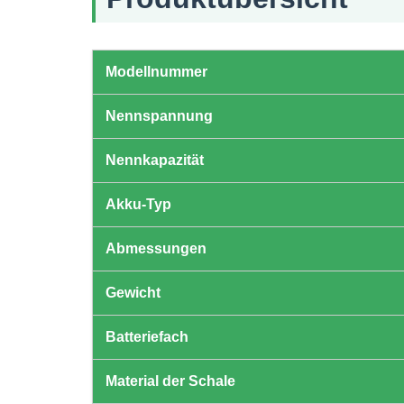
Modellnummer
Nennspannung
Nennkapazität
Akku-Typ
Abmessungen
Gewicht
Batteriefach
Material der Schale