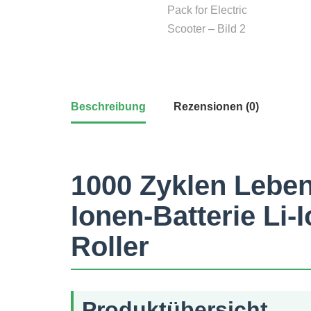
Beschreibung
Rezensionen (0)
1000 Zyklen Leben
Ionen-Batterie Li-
Roller
Produktübersicht