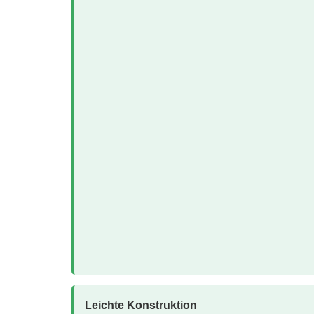
Leichte Konstruktion