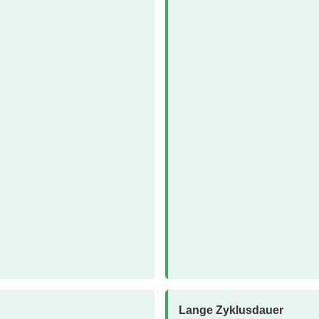
Lange Zyklusdauer