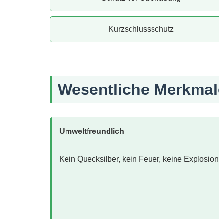
Kurzschlussschutz
Wesentliche Merkmal
Umweltfreundlich
Kein Quecksilber, kein Feuer, keine Explosion