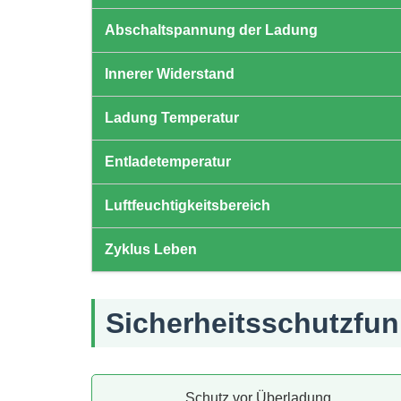
Abschaltspannung der Ladung
Innerer Widerstand
Ladung Temperatur
Entladetemperatur
Luftfeuchtigkeitsbereich
Zyklus Leben
Sicherheitsschutzfun
Schutz vor Überladung