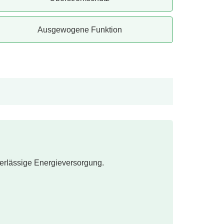
Ausgewogene Funktion
verlässige Energieversorgung.